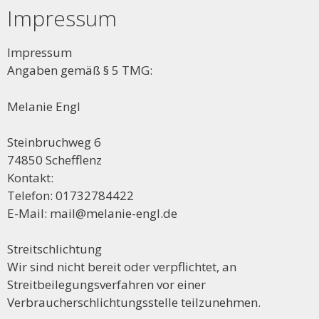
Impressum
Impressum
Angaben gemäß § 5 TMG:
Melanie Engl
Steinbruchweg 6
74850 Schefflenz
Kontakt:
Telefon: 01732784422
E-Mail: mail@melanie-engl.de
Streitschlichtung
Wir sind nicht bereit oder verpflichtet, an
Streitbeilegungsverfahren vor einer
Verbraucherschlichtungsstelle teilzunehmen.